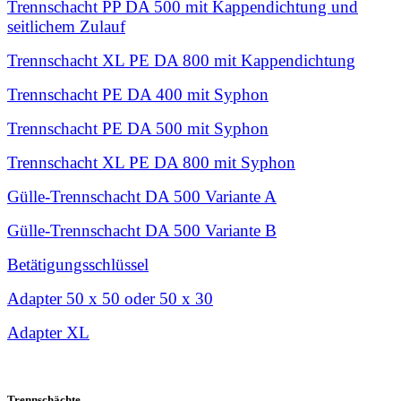
Trennschacht PP DA 500 mit Kappendichtung und
seitlichem Zulauf
Trennschacht XL PE DA 800 mit Kappendichtung
Trennschacht PE DA 400 mit Syphon
Trennschacht PE DA 500 mit Syphon
Trennschacht XL PE DA 800 mit Syphon
Gülle-Trennschacht DA 500 Variante A
Gülle-Trennschacht DA 500 Variante B
Betätigungsschlüssel
Adapter 50 x 50 oder 50 x 30
Adapter XL
Trennschächte