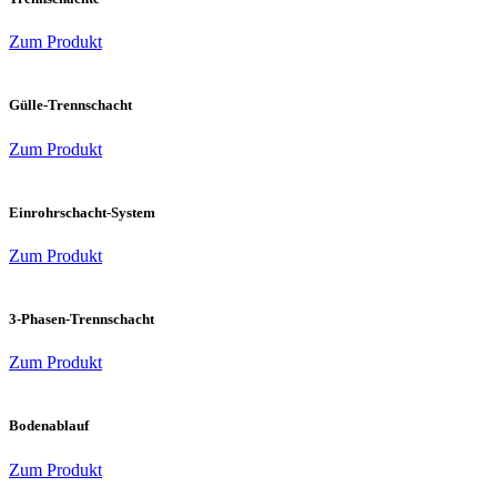
Zum Produkt
Gülle-Trennschacht
Zum Produkt
Einrohrschacht-System
Zum Produkt
3-Phasen-Trennschacht
Zum Produkt
Bodenablauf
Zum Produkt