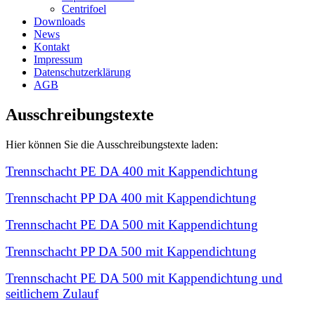
Centrifoel
Downloads
News
Kontakt
Impressum
Datenschutzerklärung
AGB
Ausschreibungstexte
Hier können Sie die Ausschreibungstexte laden:
Trennschacht PE DA 400 mit Kappendichtung
Trennschacht PP DA 400 mit Kappendichtung
Trennschacht PE DA 500 mit Kappendichtung
Trennschacht PP DA 500 mit Kappendichtung
Trennschacht PE DA 500 mit Kappendichtung und
seitlichem Zulauf