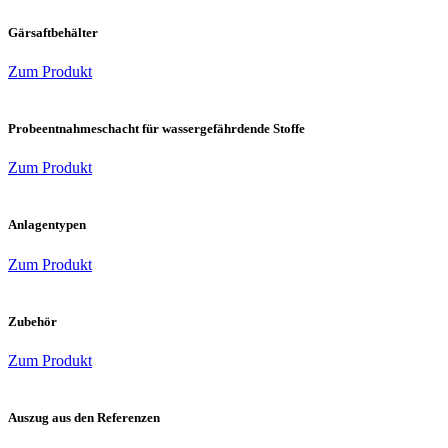
Gärsaftbehälter
Zum Produkt
Probeentnahmeschacht für wassergefährdende Stoffe
Zum Produkt
Anlagentypen
Zum Produkt
Zubehör
Zum Produkt
Auszug aus den Referenzen