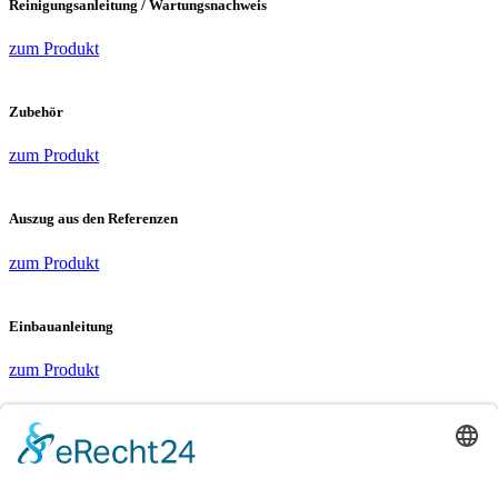
Reinigungsanleitung / Wartungsnachweis
zum Produkt
Zubehör
zum Produkt
Auszug aus den Referenzen
zum Produkt
Einbauanleitung
zum Produkt
Ausschreibungstexte
zum Produkt