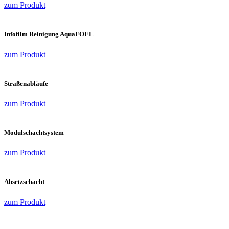
zum Produkt
Infofilm Reinigung AquaFOEL
zum Produkt
Straßenabläufe
zum Produkt
Modulschachtsystem
zum Produkt
Absetzschacht
zum Produkt