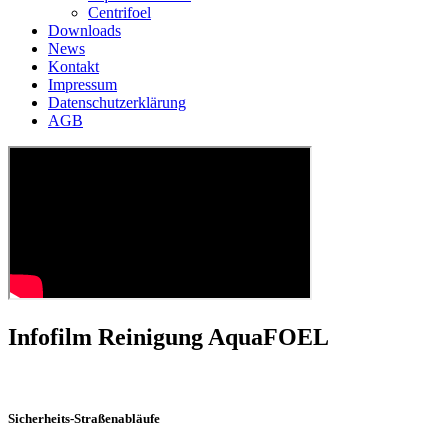
Centrifoel
Downloads
News
Kontakt
Impressum
Datenschutzerklärung
AGB
Infofilm Reinigung AquaFOEL
Sicherheits-Straßenabläufe